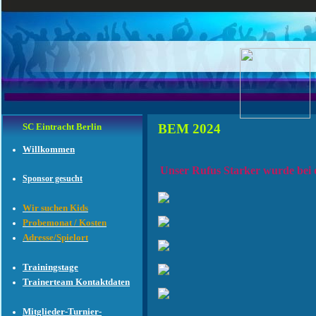
SC Eintracht Berlin
BEM 2024
Willkommen
Unser Rufus Starker wurde bei 
Sponsor gesucht
Wir suchen Kids
Probemonat / Kosten
Adresse/Spielort
Trainingstage
Trainerteam Kontaktdaten
Mitglieder-Turnier-