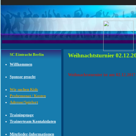
SC Eintracht Berlin
Weihnachtsturnier 02.12.2
Willkommen
Weihnachtsturnier ist am 02.12.2017
Sponsor gesucht
Wir suchen Kids
Probemonat / Kosten
Adresse/Spielort
Trainingstage
Trainerteam Kontaktdaten
Mitglieder-Informationen